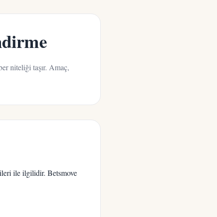
endirme
er niteliği taşır. Amaç,
eri ile ilgilidir. Betsmove