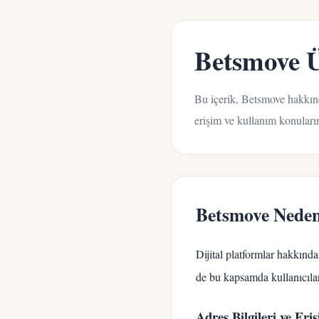
Betsmove Ü
Bu içerik, Betsmove hakkında 
erişim ve kullanım konuların
Betsmove Neden 
Dijital platformlar hakkında
de bu kapsamda kullanıcıları
Adres Bilgileri ve Eriş