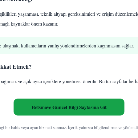
likleri yaşanması, teknik altyapı gereksinimleri ve erişim düzenlemeleri 
maçlı kaynaklar önem kazanır.
 ulaşmak, kullanıcıların yanlış yönlendirmelerden kaçınmasını sağlar.
ikkat Etmeli?
 bağımsız ve açıklayıcı içeriklere yönelmesi önerilir. Bu tür sayfalar he
Betsmove Güncel Bilgi Sayfasına Git
gi bir bahis veya oyun hizmeti sunmaz. İçerik yalnızca bilgilendirme ve yönlendi