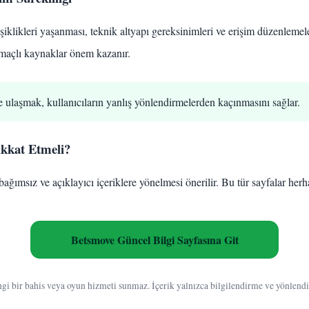
likleri yaşanması, teknik altyapı gereksinimleri ve erişim düzenlemeleri 
maçlı kaynaklar önem kazanır.
 ulaşmak, kullanıcıların yanlış yönlendirmelerden kaçınmasını sağlar.
ikkat Etmeli?
 bağımsız ve açıklayıcı içeriklere yönelmesi önerilir. Bu tür sayfalar he
Betsmove Güncel Bilgi Sayfasına Git
gi bir bahis veya oyun hizmeti sunmaz. İçerik yalnızca bilgilendirme ve yönlendi