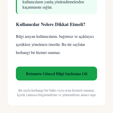
kullanıcıların yanlış yönlendirmelerden
kaçınmasını sağlar.
Kullanıcılar Nelere Dikkat Etmeli?
Bilgi arayan kullanıcıların, bağımsız ve açıklayıcı
içeriklere yönelmesi önerilir. Bu tür sayfalar
herhangi bir hizmet sunmaz.
Betsmove Güncel Bilgi Sayfasına Git
Bu sayfa herhangi bir bahis veya oyun hizmeti sunmaz.
İçerik yalnızca bilgilendirme ve yönlendirme amacı taşır.