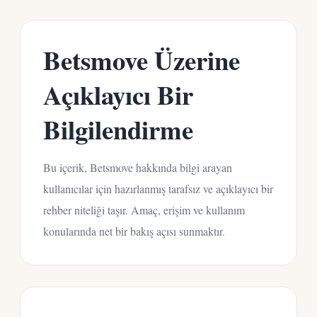
Betsmove Üzerine
Açıklayıcı Bir
Bilgilendirme
Bu içerik, Betsmove hakkında bilgi arayan
kullanıcılar için hazırlanmış tarafsız ve açıklayıcı bir
rehber niteliği taşır. Amaç, erişim ve kullanım
konularında net bir bakış açısı sunmaktır.