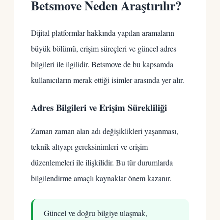
Betsmove Neden Araştırılır?
Dijital platformlar hakkında yapılan aramaların
büyük bölümü, erişim süreçleri ve güncel adres
bilgileri ile ilgilidir. Betsmove de bu kapsamda
kullanıcıların merak ettiği isimler arasında yer alır.
Adres Bilgileri ve Erişim Sürekliliği
Zaman zaman alan adı değişiklikleri yaşanması,
teknik altyapı gereksinimleri ve erişim
düzenlemeleri ile ilişkilidir. Bu tür durumlarda
bilgilendirme amaçlı kaynaklar önem kazanır.
Güncel ve doğru bilgiye ulaşmak,