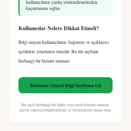
kullanıcıların yanlış yönlendirmelerden
kaçınmasını sağlar.
Kullanıcılar Nelere Dikkat Etmeli?
Bilgi arayan kullanıcıların, bağımsız ve açıklayıcı
içeriklere yönelmesi önerilir. Bu tür sayfalar
herhangi bir hizmet sunmaz.
Betsmove Güncel Bilgi Sayfasına Git
Bu sayfa herhangi bir bahis veya oyun hizmeti sunmaz.
İçerik yalnızca bilgilendirme ve yönlendirme amacı taşır.