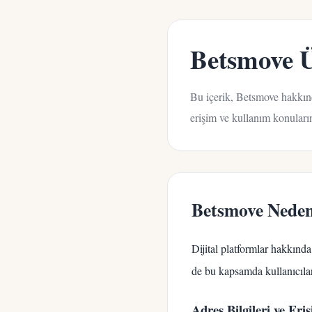
Betsmove Ü
Bu içerik, Betsmove hakkında 
erişim ve kullanım konuların
Betsmove Neden 
Dijital platformlar hakkında
de bu kapsamda kullanıcıları
Adres Bilgileri ve Eriş