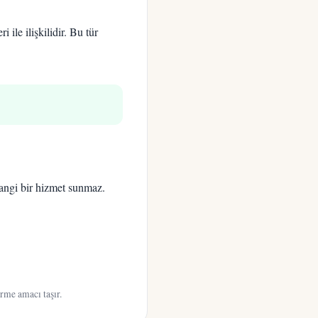
ile ilişkilidir. Bu tür
rhangi bir hizmet sunmaz.
rme amacı taşır.