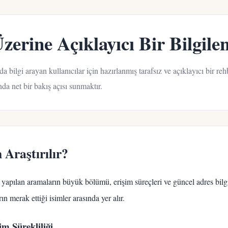
zerine Açıklayıcı Bir Bilgil
bilgi arayan kullanıcılar için hazırlanmış tarafsız ve açıklayıcı bir rehb
da net bir bakış açısı sunmaktır.
Araştırılır?
 yapılan aramaların büyük bölümü, erişim süreçleri ve güncel adres bilgil
n merak ettiği isimler arasında yer alır.
im Sürekliliği