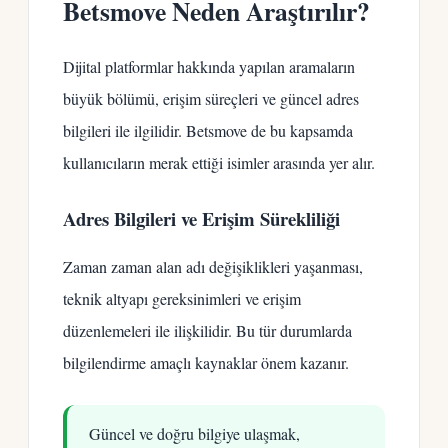
Betsmove Neden Araştırılır?
Dijital platformlar hakkında yapılan aramaların
büyük bölümü, erişim süreçleri ve güncel adres
bilgileri ile ilgilidir. Betsmove de bu kapsamda
kullanıcıların merak ettiği isimler arasında yer alır.
Adres Bilgileri ve Erişim Sürekliliği
Zaman zaman alan adı değişiklikleri yaşanması,
teknik altyapı gereksinimleri ve erişim
düzenlemeleri ile ilişkilidir. Bu tür durumlarda
bilgilendirme amaçlı kaynaklar önem kazanır.
Güncel ve doğru bilgiye ulaşmak,