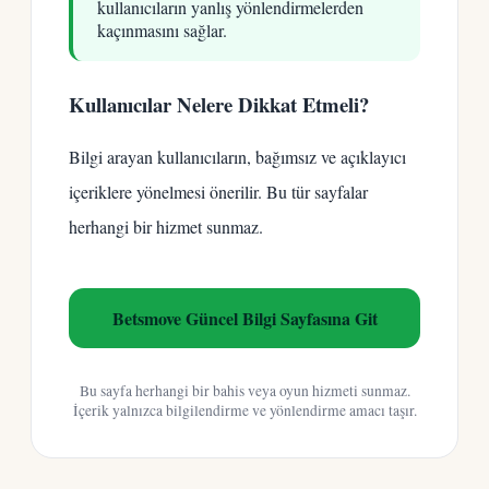
kullanıcıların yanlış yönlendirmelerden
kaçınmasını sağlar.
Kullanıcılar Nelere Dikkat Etmeli?
Bilgi arayan kullanıcıların, bağımsız ve açıklayıcı
içeriklere yönelmesi önerilir. Bu tür sayfalar
herhangi bir hizmet sunmaz.
Betsmove Güncel Bilgi Sayfasına Git
Bu sayfa herhangi bir bahis veya oyun hizmeti sunmaz.
İçerik yalnızca bilgilendirme ve yönlendirme amacı taşır.